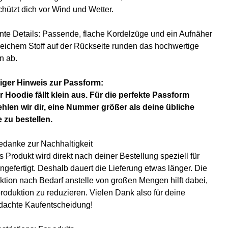
chützt dich vor Wind und Wetter.
nte Details: Passende, flache Kordelzüge und ein Aufnäher
leichem Stoff auf der Rückseite runden das hochwertige
n ab.
iger Hinweis zur Passform:
r Hoodie fällt klein aus. Für die perfekte Passform
hlen wir dir, eine Nummer größer als deine übliche
 zu bestellen.
edanke zur Nachhaltigkeit
 Produkt wird direkt nach deiner Bestellung speziell für
ngefertigt. Deshalb dauert die Lieferung etwas länger. Die
ktion nach Bedarf anstelle von großen Mengen hilft dabei,
roduktion zu reduzieren. Vielen Dank also für deine
dachte Kaufentscheidung!