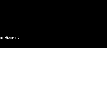
rmationen für